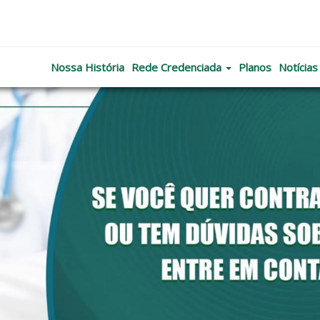
Nossa História
Rede Credenciada
Planos
Notícias