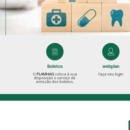
Boletos
webplan
O
PLAMHAG
coloca à sua
Faça seu login
disposição o serviço de
emissão dos boletos.