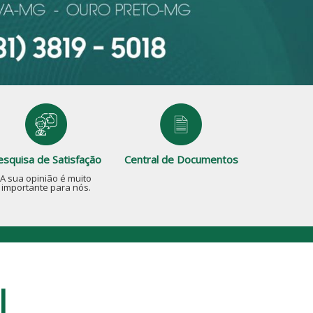
esquisa de Satisfação
Central de Documentos
A sua opinião é muito
importante para nós.
l