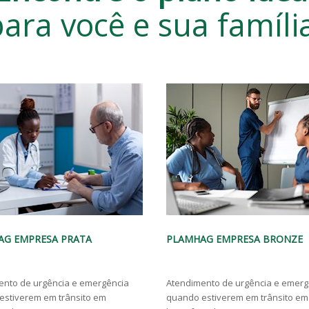
ara você e sua famíli
AG EMPRESA BRONZE
PLAMHAG EMPRESA OURO
ento de urgência e emergência
Atendimento de urgência e emerg
estiverem em trânsito em
quando estiverem em trânsito em