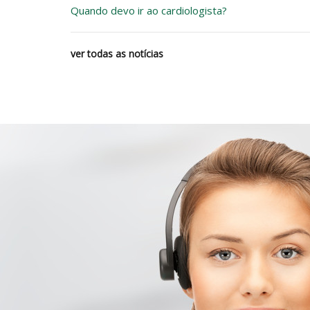
Quando devo ir ao cardiologista?
ver todas as notícias