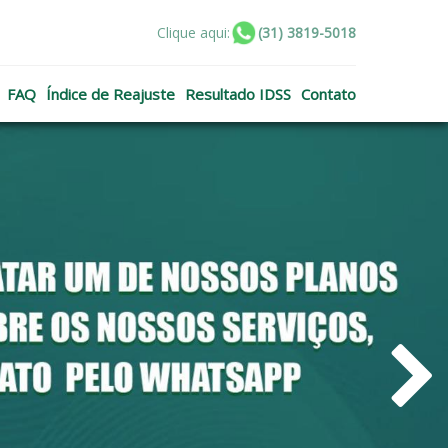
Clique aqui:
(31) 3819-5018
FAQ
Índice de Reajuste
Resultado IDSS
Contato